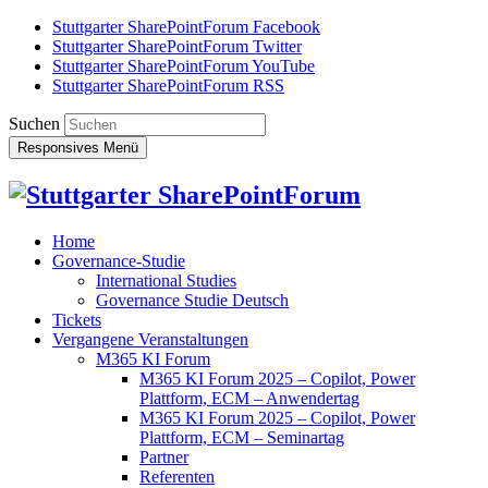
Stuttgarter SharePointForum Facebook
Stuttgarter SharePointForum Twitter
Stuttgarter SharePointForum YouTube
Stuttgarter SharePointForum RSS
Suchen
Responsives Menü
Home
Governance-Studie
International Studies
Governance Studie Deutsch
Tickets
Vergangene Veranstaltungen
M365 KI Forum
M365 KI Forum 2025 – Copilot, Power
Plattform, ECM – Anwendertag
M365 KI Forum 2025 – Copilot, Power
Plattform, ECM – Seminartag
Partner
Referenten