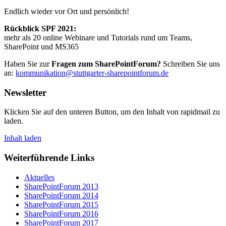
Endlich wieder vor Ort und persönlich!
Rückblick SPF 2021:
mehr als 20 online Webinare und Tutorials rund um Teams,
SharePoint und MS365
Haben Sie zur
Fragen zum SharePointForum?
Schreiben Sie uns
an:
kommunikation@stuttgarter-sharepointforum.de
Newsletter
Klicken Sie auf den unteren Button, um den Inhalt von rapidmail zu
laden.
Inhalt laden
Weiterführende Links
Aktuelles
SharePointForum 2013
SharePointForum 2014
SharePointForum 2015
SharePointForum 2016
SharePointForum 2017