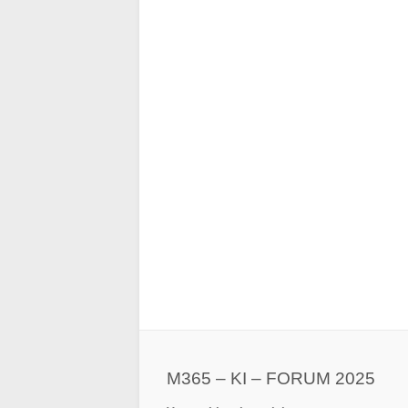
M365 – KI – FORUM 2025