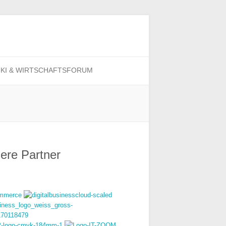
Suchen
 KI & WIRTSCHAFTSFORUM
ere Partner