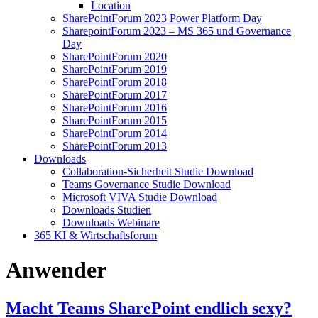
Location
SharePointForum 2023 Power Platform Day
SharepointForum 2023 – MS 365 und Governance
Day
SharePointForum 2020
SharePointForum 2019
SharePointForum 2018
SharePointForum 2017
SharePointForum 2016
SharePointForum 2015
SharePointForum 2014
SharePointForum 2013
Downloads
Collaboration-Sicherheit Studie Download
Teams Governance Studie Download
Microsoft VIVA Studie Download
Downloads Studien
Downloads Webinare
365 KI & Wirtschaftsforum
Anwender
Macht Teams SharePoint endlich sexy?