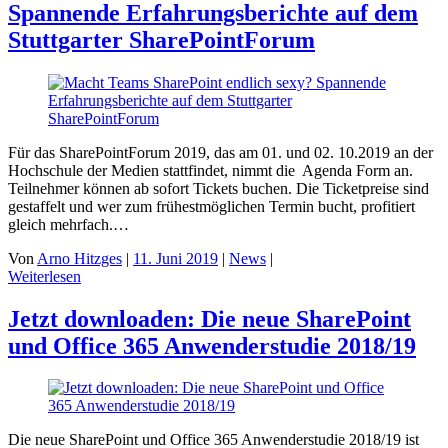
Spannende Erfahrungsberichte auf dem
Stuttgarter SharePointForum
Für das SharePointForum 2019, das am 01. und 02. 10.2019 an der
Hochschule der Medien stattfindet, nimmt die Agenda Form an.
Teilnehmer können ab sofort Tickets buchen. Die Ticketpreise sind
gestaffelt und wer zum frühestmöglichen Termin bucht, profitiert
gleich mehrfach.…
Von
Arno Hitzges
|
11. Juni 2019
|
News
|
Weiterlesen
Jetzt downloaden: Die neue SharePoint
und Office 365 Anwenderstudie 2018/19
Die neue SharePoint und Office 365 Anwenderstudie 2018/19 ist