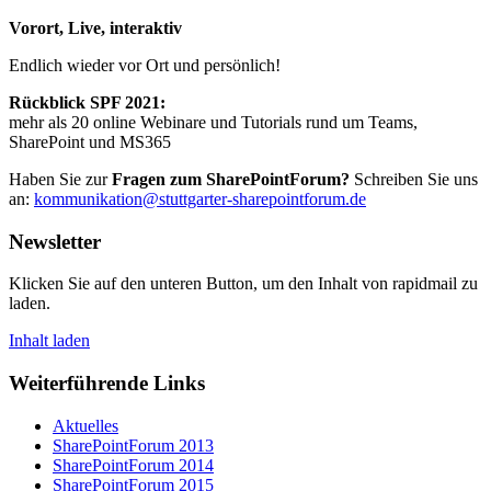
Vorort, Live, interaktiv
Endlich wieder vor Ort und persönlich!
Rückblick SPF 2021:
mehr als 20 online Webinare und Tutorials rund um Teams,
SharePoint und MS365
Haben Sie zur
Fragen zum SharePointForum?
Schreiben Sie uns
an:
kommunikation@stuttgarter-sharepointforum.de
Newsletter
Klicken Sie auf den unteren Button, um den Inhalt von rapidmail zu
laden.
Inhalt laden
Weiterführende Links
Aktuelles
SharePointForum 2013
SharePointForum 2014
SharePointForum 2015