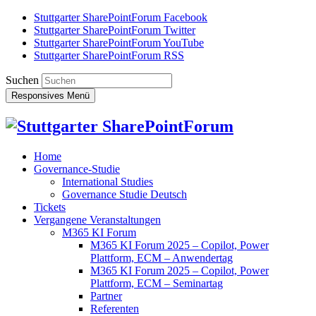
Stuttgarter SharePointForum Facebook
Stuttgarter SharePointForum Twitter
Stuttgarter SharePointForum YouTube
Stuttgarter SharePointForum RSS
Suchen
Responsives Menü
Home
Governance-Studie
International Studies
Governance Studie Deutsch
Tickets
Vergangene Veranstaltungen
M365 KI Forum
M365 KI Forum 2025 – Copilot, Power
Plattform, ECM – Anwendertag
M365 KI Forum 2025 – Copilot, Power
Plattform, ECM – Seminartag
Partner
Referenten