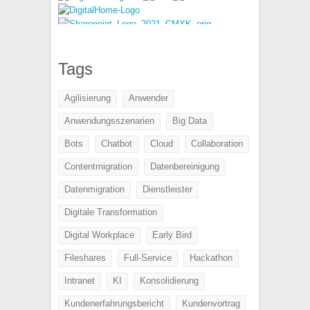
Tags
Agilisierung
Anwender
Anwendungsszenarien
Big Data
Bots
Chatbot
Cloud
Collaboration
Contentmigration
Datenbereinigung
Datenmigration
Dienstleister
Digitale Transformation
Digital Workplace
Early Bird
Fileshares
Full-Service
Hackathon
Intranet
KI
Konsolidierung
Kundenerfahrungsbericht
Kundenvortrag