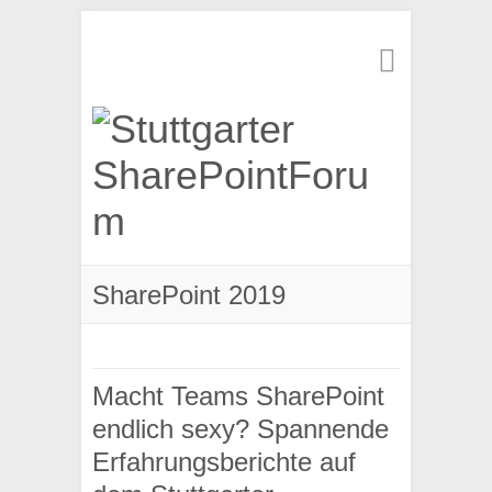
Suchen
SharePoint 2019
Macht Teams SharePoint
endlich sexy? Spannende
Erfahrungsberichte auf