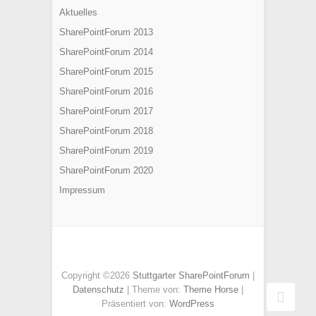
Aktuelles
SharePointForum 2013
SharePointForum 2014
SharePointForum 2015
SharePointForum 2016
SharePointForum 2017
SharePointForum 2018
SharePointForum 2019
SharePointForum 2020
Impressum
Copyright ©2026
Stuttgarter SharePointForum
|
Datenschutz
| Theme von:
Theme Horse
|
Präsentiert von:
WordPress