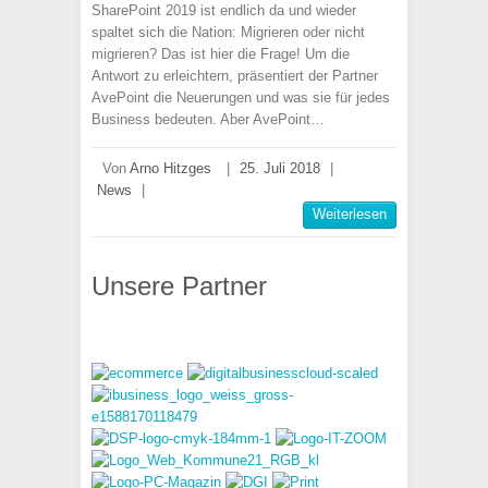
SharePoint 2019 ist endlich da und wieder
spaltet sich die Nation: Migrieren oder nicht
migrieren? Das ist hier die Frage! Um die
Antwort zu erleichtern, präsentiert der Partner
AvePoint die Neuerungen und was sie für jedes
Business bedeuten. Aber AvePoint…
Von
Arno Hitzges
|
25. Juli 2018
|
News
|
Weiterlesen
Unsere Partner