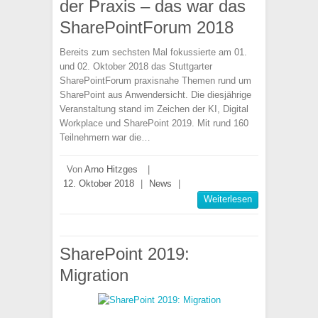
der Praxis – das war das
SharePointForum 2018
Bereits zum sechsten Mal fokussierte am 01.
und 02. Oktober 2018 das Stuttgarter
SharePointForum praxisnahe Themen rund um
SharePoint aus Anwendersicht. Die diesjährige
Veranstaltung stand im Zeichen der KI, Digital
Workplace und SharePoint 2019. Mit rund 160
Teilnehmern war die…
Von
Arno Hitzges
|
12. Oktober 2018
|
News
|
Weiterlesen
SharePoint 2019:
Migration