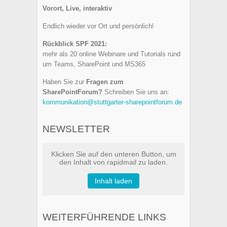
Vorort, Live, interaktiv
Endlich wieder vor Ort und persönlich!
Rückblick SPF 2021:
mehr als 20 online Webinare und Tutorials rund
um Teams, SharePoint und MS365
Haben Sie zur
Fragen zum
SharePointForum?
Schreiben Sie uns an:
kommunikation@stuttgarter-sharepointforum.de
NEWSLETTER
Klicken Sie auf den unteren Button, um
den Inhalt von rapidmail zu laden.
Inhalt laden
WEITERFÜHRENDE LINKS