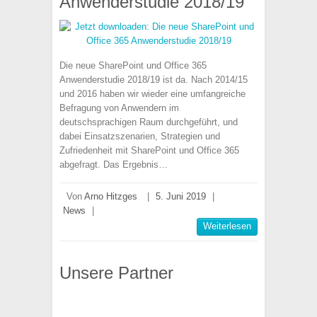
Anwenderstudie 2018/19
Die neue SharePoint und Office 365
Anwenderstudie 2018/19 ist da. Nach 2014/15
und 2016 haben wir wieder eine umfangreiche
Befragung von Anwendern im
deutschsprachigen Raum durchgeführt, und
dabei Einsatzszenarien, Strategien und
Zufriedenheit mit SharePoint und Office 365
abgefragt. Das Ergebnis…
Von
Arno Hitzges
|
5. Juni 2019
|
News
|
Weiterlesen
Unsere Partner