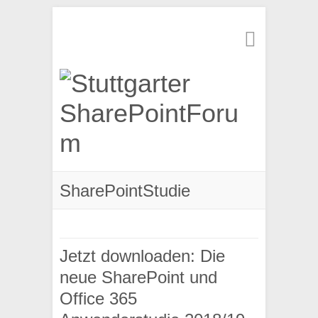
Suchen
SharePointStudie
Jetzt downloaden: Die
neue SharePoint und
Office 365