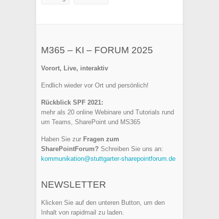
M365 – KI – FORUM 2025
Vorort, Live, interaktiv
Endlich wieder vor Ort und persönlich!
Rückblick SPF 2021:
mehr als 20 online Webinare und Tutorials rund
um Teams, SharePoint und MS365
Haben Sie zur
Fragen zum
SharePointForum?
Schreiben Sie uns an:
kommunikation@stuttgarter-sharepointforum.de
NEWSLETTER
Klicken Sie auf den unteren Button, um den
Inhalt von rapidmail zu laden.