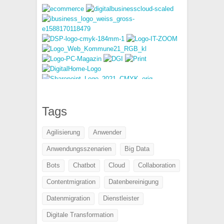
Tags
Agilisierung
Anwender
Anwendungsszenarien
Big Data
Bots
Chatbot
Cloud
Collaboration
Contentmigration
Datenbereinigung
Datenmigration
Dienstleister
Digitale Transformation