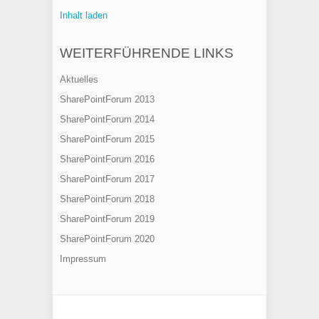
Inhalt laden
WEITERFÜHRENDE LINKS
Aktuelles
SharePointForum 2013
SharePointForum 2014
SharePointForum 2015
SharePointForum 2016
SharePointForum 2017
SharePointForum 2018
SharePointForum 2019
SharePointForum 2020
Impressum