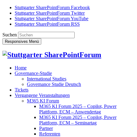
Stuttgarter SharePointForum Facebook
Stuttgarter SharePointForum Twitter
Stuttgarter SharePointForum YouTube
Stuttgarter SharePointForum RSS
Suchen
Responsives Menü
Home
Governance-Studie
International Studies
Governance Studie Deutsch
Tickets
Vergangene Veranstaltungen
M365 KI Forum
M365 KI Forum 2025 – Copilot, Power
Plattform, ECM – Anwendertag
M365 KI Forum 2025 – Copilot, Power
Plattform, ECM – Seminartag
Partner
Referenten