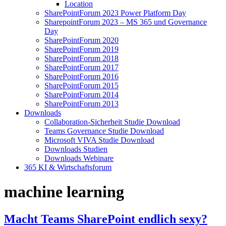
Location
SharePointForum 2023 Power Platform Day
SharepointForum 2023 – MS 365 und Governance
Day
SharePointForum 2020
SharePointForum 2019
SharePointForum 2018
SharePointForum 2017
SharePointForum 2016
SharePointForum 2015
SharePointForum 2014
SharePointForum 2013
Downloads
Collaboration-Sicherheit Studie Download
Teams Governance Studie Download
Microsoft VIVA Studie Download
Downloads Studien
Downloads Webinare
365 KI & Wirtschaftsforum
machine learning
Macht Teams SharePoint endlich sexy?