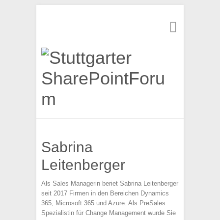
Suchen
Sabrina
Leitenberger
Als Sales Managerin beriet Sabrina Leitenberger
seit 2017 Firmen in den Bereichen Dynamics
365, Microsoft 365 und Azure. Als PreSales
Spezialistin für Change Management wurde Sie