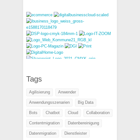
Tags
Agilisierung
Anwender
Anwendungsszenarien
Big Data
Bots
Chatbot
Cloud
Collaboration
Contentmigration
Datenbereinigung
Datenmigration
Dienstleister