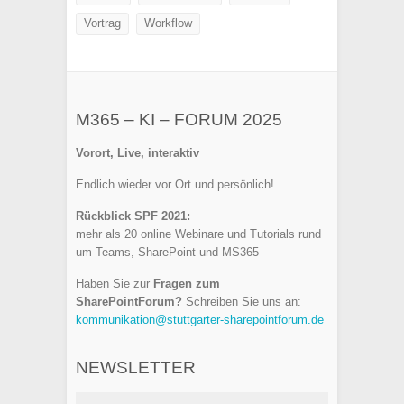
Vortrag
Workflow
M365 – KI – FORUM 2025
Vorort, Live, interaktiv
Endlich wieder vor Ort und persönlich!
Rückblick SPF 2021:
mehr als 20 online Webinare und Tutorials rund
um Teams, SharePoint und MS365
Haben Sie zur
Fragen zum
SharePointForum?
Schreiben Sie uns an:
kommunikation@stuttgarter-sharepointforum.de
NEWSLETTER