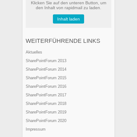
Klicken Sie auf den unteren Button, um
den Inhalt von rapidmail zu laden.
Inhalt laden
WEITERFÜHRENDE LINKS
Aktuelles
SharePointForum 2013
SharePointForum 2014
SharePointForum 2015
SharePointForum 2016
SharePointForum 2017
SharePointForum 2018
SharePointForum 2019
SharePointForum 2020
Impressum