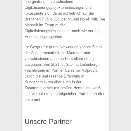
übergreifend in verschiedene
Digitalisierungsprojekte einbezogen und
fokussierte sich damit schließlich auf die
Branchen Public, Education und Non-Profit. Der
Mensch im Zentrum der
Digitalisierungslösungen ist nach wie vor ihre
Herzensangelegenheit.
Ihr Gespür für gutes Networking konnte Sie in
der Zusammenarbeit mit Microsoft und
verschiedenen anderen Herstellern stetig
ausbauen. Seit 2021 ist Sabrina Leitenberger
Teamleiterin im Partner Sales bei Valprovia.
Durch die umfassende Erfahrung in
Kundenprojekten aber auch in der
Zusammenarbeit mit großen Herstellern weiß
sie, worauf es bei erfolgreichen Partnerschaften
ankommt.
Unsere Partner