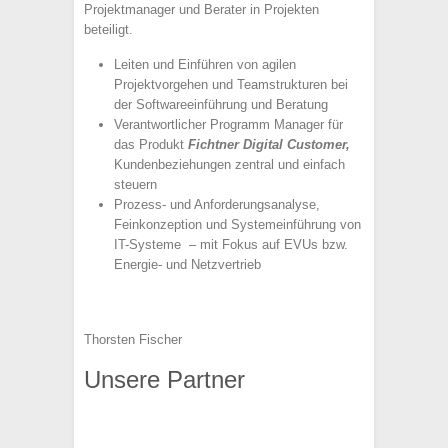
Projektmanager und Berater in Projekten
beteiligt.
Leiten und Einführen von agilen
Projektvorgehen und Teamstrukturen bei
der Softwareeinführung und Beratung
Verantwortlicher Programm Manager für
das Produkt
Fichtner Digital Customer,
Kundenbeziehungen zentral und einfach
steuern
Prozess- und Anforderungsanalyse,
Feinkonzeption und Systemeinführung von
IT-Systeme – mit Fokus auf EVUs bzw.
Energie- und Netzvertrieb
Thorsten Fischer
Unsere Partner