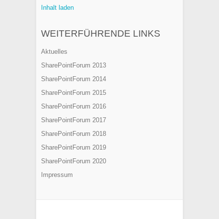
Inhalt laden
WEITERFÜHRENDE LINKS
Aktuelles
SharePointForum 2013
SharePointForum 2014
SharePointForum 2015
SharePointForum 2016
SharePointForum 2017
SharePointForum 2018
SharePointForum 2019
SharePointForum 2020
Impressum