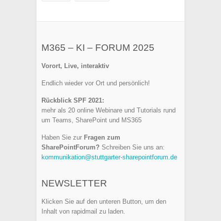
M365 – KI – FORUM 2025
Vorort, Live, interaktiv
Endlich wieder vor Ort und persönlich!
Rückblick SPF 2021:
mehr als 20 online Webinare und Tutorials rund
um Teams, SharePoint und MS365
Haben Sie zur
Fragen zum
SharePointForum?
Schreiben Sie uns an:
kommunikation@stuttgarter-sharepointforum.de
NEWSLETTER
Klicken Sie auf den unteren Button, um den
Inhalt von rapidmail zu laden.