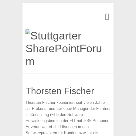
Suchen
Thorsten Fischer
Thorsten Fischer koordiniert seit vielen Jahre
als Prokurist und Executiv Maneger der Fichtner
IT Consulting (FIT) den Software
Entwicklungsbereich der FIT mit > 45 Personen.
Er verantwortet die Lösungen in den
Softwareprojekten für Kunden bzw. ist als