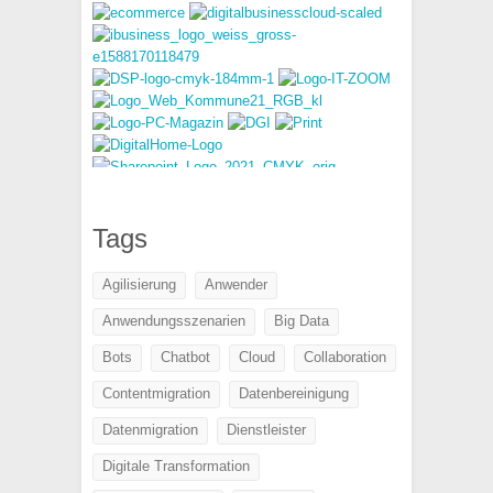
Tags
Agilisierung
Anwender
Anwendungsszenarien
Big Data
Bots
Chatbot
Cloud
Collaboration
Contentmigration
Datenbereinigung
Datenmigration
Dienstleister
Digitale Transformation