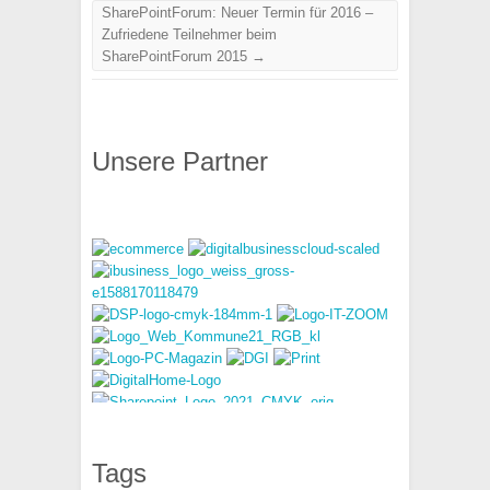
SharePointForum: Neuer Termin für 2016 –
Zufriedene Teilnehmer beim
SharePointForum 2015
→
Unsere Partner
Tags