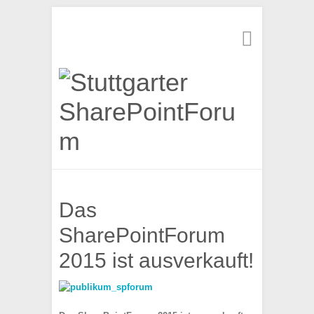
Suchen
Das
SharePointForum
2015 ist ausverkauft!