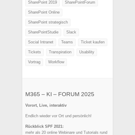
SharePoint 2019
SharePointForum
SharePoint Online
SharePoint strategisch
SharePointStudie
Slack
Social Intranet
Teams
Ticket kaufen
Tickets
Transpiration
Usability
Vortrag
Workflow
M365 – KI – FORUM 2025
Vorort, Live, interaktiv
Endlich wieder vor Ort und persönlich!
Rückblick SPF 2021:
mehr als 20 online Webinare und Tutorials rund