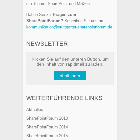
um Teams, SharePoint und MS365
Haben Sie zur
Fragen zum
SharePointForum?
Schreiben Sie uns an:
kommunikation@stuttgarter-sharepointforum.de
NEWSLETTER
Klicken Sie auf den unteren Button, um
den Inhalt von rapidmail zu laden.
Inhalt laden
WEITERFÜHRENDE LINKS
Aktuelles
SharePointForum 2013
SharePointForum 2014
SharePointForum 2015