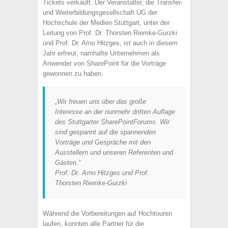
Tickets verkauft. Der Veranstalter, die Transfer-
und Weiterbildungsgesellschaft UG der
Hochschule der Medien Stuttgart, unter der
Leitung von Prof. Dr. Thorsten Riemke-Gurzki
und Prof. Dr. Arno Hitzges, ist auch in diesem
Jahr erfreut, namhafte Unternehmen als
Anwender von SharePoint für die Vorträge
gewonnen zu haben.
„Wir freuen uns über das große
Interesse an der nunmehr dritten Auflage
des Stuttgarter SharePointForums. Wir
sind gespannt auf die spannenden
Vorträge und Gespräche mit den
Ausstellern und unseren Referenten und
Gästen.“
Prof. Dr. Arno Hitzges und Prof.
Thorsten Riemke-Gurzki
Während die Vorbereitungen auf Hochtouren
laufen, konnten alle Partner für die