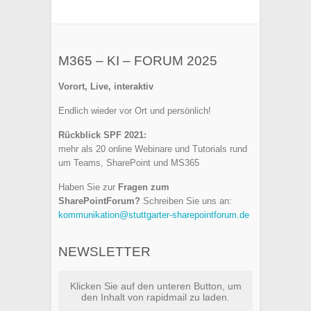
M365 – KI – FORUM 2025
Vorort, Live, interaktiv
Endlich wieder vor Ort und persönlich!
Rückblick SPF 2021:
mehr als 20 online Webinare und Tutorials rund
um Teams, SharePoint und MS365
Haben Sie zur
Fragen zum
SharePointForum?
Schreiben Sie uns an:
kommunikation@stuttgarter-sharepointforum.de
NEWSLETTER
Klicken Sie auf den unteren Button, um
den Inhalt von rapidmail zu laden.