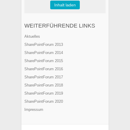
Inhalt laden
WEITERFÜHRENDE LINKS
Aktuelles
SharePointForum 2013
SharePointForum 2014
SharePointForum 2015
SharePointForum 2016
SharePointForum 2017
SharePointForum 2018
SharePointForum 2019
SharePointForum 2020
Impressum