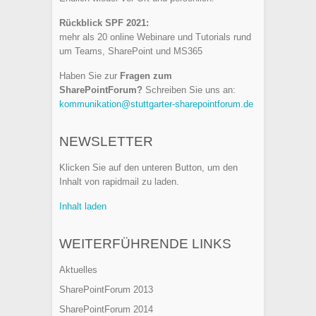
Rückblick SPF 2021:
mehr als 20 online Webinare und Tutorials rund
um Teams, SharePoint und MS365
Haben Sie zur
Fragen zum
SharePointForum?
Schreiben Sie uns an:
kommunikation@stuttgarter-sharepointforum.de
NEWSLETTER
Klicken Sie auf den unteren Button, um den
Inhalt von rapidmail zu laden.
Inhalt laden
WEITERFÜHRENDE LINKS
Aktuelles
SharePointForum 2013
SharePointForum 2014