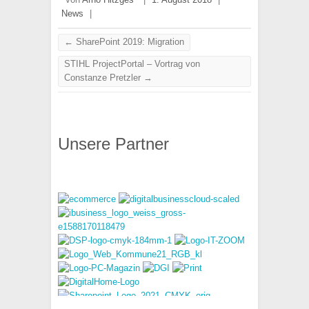
News
|
←
SharePoint 2019: Migration
STIHL ProjectPortal – Vortrag von
Constanze Pretzler
→
Unsere Partner